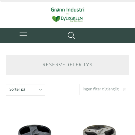
RESERVEDELER LYS
Ingen filter tilgjenglig
Sorter på