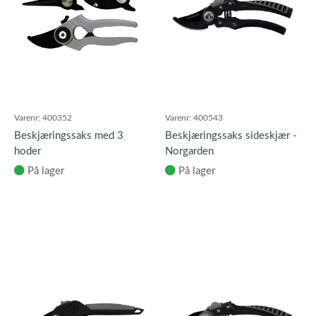
Varenr:
400352
Varenr:
400543
Beskjæringssaks med 3
Beskjæringssaks sideskjær -
hoder
Norgarden
På lager
På lager