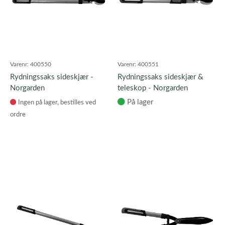
Varenr:
400550
Varenr:
400551
Rydningssaks sideskjær -
Rydningssaks sideskjær &
Norgarden
teleskop - Norgarden
På lager