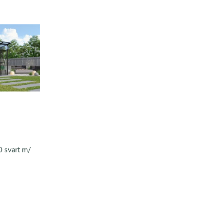
 svart m/