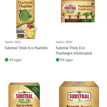
Varenr:
5831
Varenr:
5829
Substral Think Eco fluefelle
Substral Think Eco
Fluefanger, klisterspiral
På lager
På lager