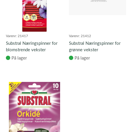
Varenr:
21417
Varenr:
21412
Substral Næringspinner for
Substral Næringspinner for
blomstrende vekster
grønne vekster
På lager
På lager