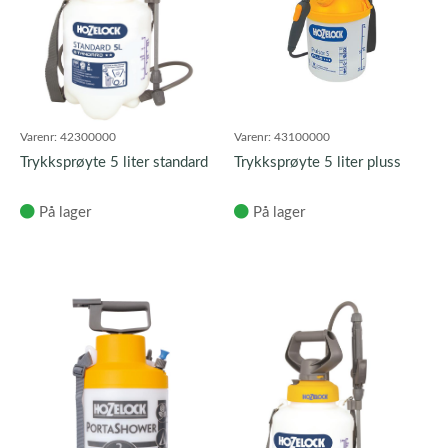
Varenr:
42300000
Varenr:
43100000
Trykksprøyte 5 liter standard
Trykksprøyte 5 liter pluss
På lager
På lager