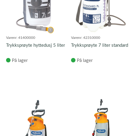
Varenr:
41400000
Varenr:
42310000
Trykksprøyte hyttedusj 5 liter
Trykksprøyte 7 liter standard
På lager
På lager