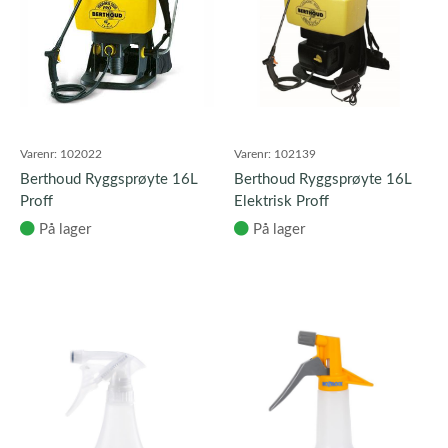
Varenr:
102022
Varenr:
102139
Berthoud Ryggsprøyte 16L
Berthoud Ryggsprøyte 16L
Proff
Elektrisk Proff
På lager
På lager