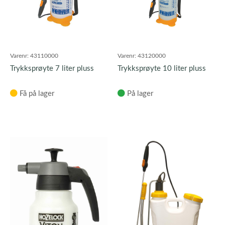
Varenr:
43110000
Varenr:
43120000
Trykksprøyte 7 liter pluss
Trykksprøyte 10 liter pluss
Få på lager
På lager