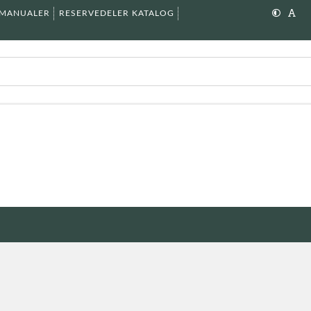
SMANUALER
RESERVEDELER KATALOG