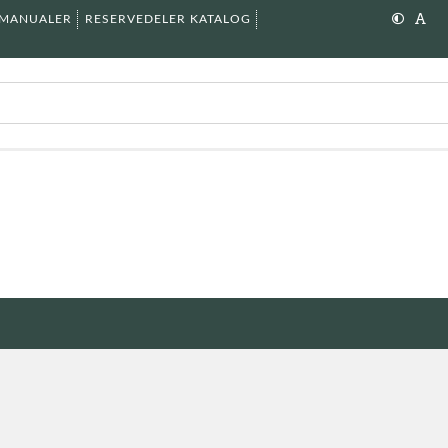
SMANUALER
RESERVEDELER KATALOG