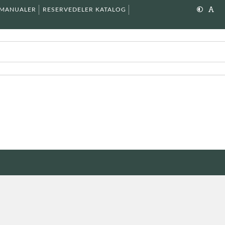
SMANUALER
RESERVEDELER KATALOG