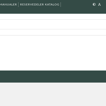
SMANUALER
RESERVEDELER KATALOG