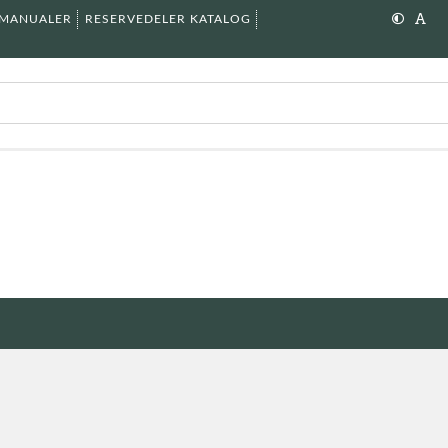
SMANUALER
RESERVEDELER KATALOG