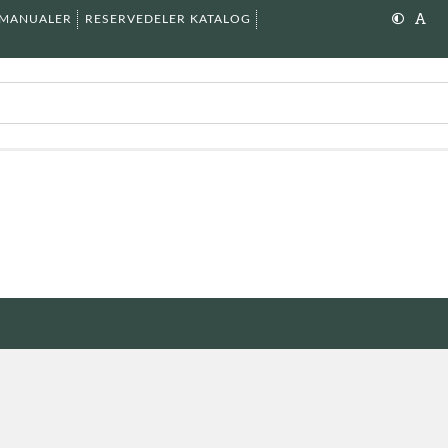
SMANUALER
RESERVEDELER KATALOG