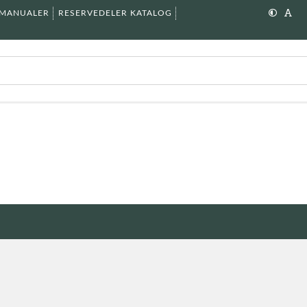
SMANUALER
RESERVEDELER KATALOG