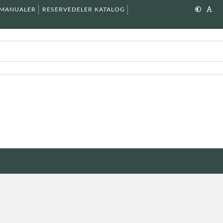
SMANUALER
RESERVEDELER KATALOG