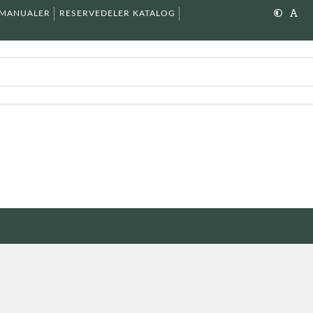
SMANUALER
RESERVEDELER KATALOG