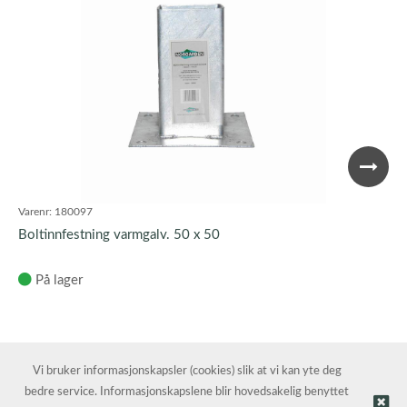
Varenr:
180097
Boltinnfestning varmgalv. 50 x 50
På lager
Vi bruker informasjonskapsler (cookies) slik at vi kan yte deg
bedre service. Informasjonskapslene blir hovedsakelig benyttet