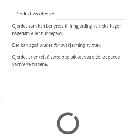
Produktbeskrivelse
Gjerdet som kan benyttes til inngjerding av f.eks hager,
hagedam eller hundegård.
Det kan også brukes for avskjerming av trær.
Gjerdet er enkelt å sette opp takket være de kreppede
vannrette trådene.
}