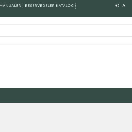
SMANUALER
RESERVEDELER KATALOG