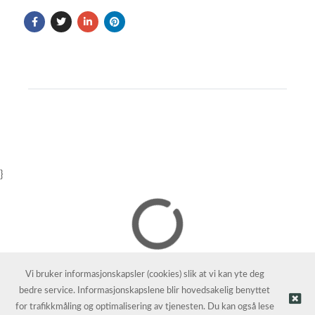
}
Vi bruker informasjonskapsler (cookies) slik at vi kan yte deg
bedre service. Informasjonskapslene blir hovedsakelig benyttet
for trafikkmåling og optimalisering av tjenesten. Du kan også lese