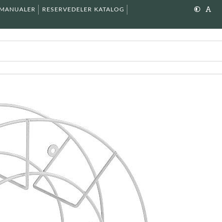
SMANUALER
RESERVEDELER KATALOG