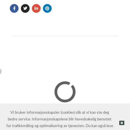
}
Vi bruker informasjonskapsler (cookies) slik at vi kan yte deg
bedre service. Informasjonskapslene blir hovedsakelig benyttet
for trafikkmåling og optimalisering av tjenesten. Du kan også lese