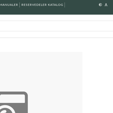
SMANUALER
RESERVEDELER KATALOG