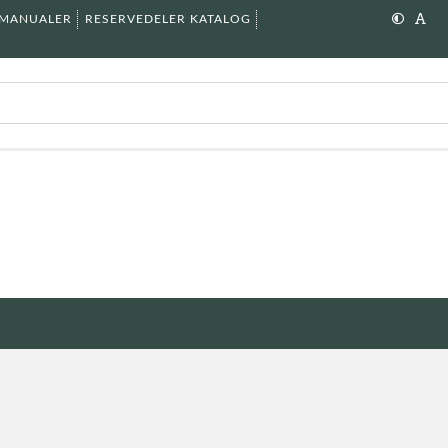
SMANUALER
RESERVEDELER KATALOG