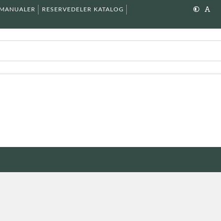
SMANUALER
RESERVEDELER KATALOG