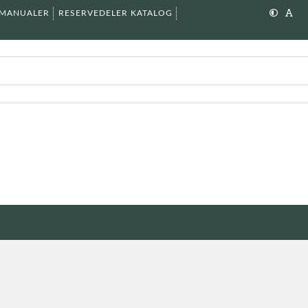
SMANUALER
RESERVEDELER KATALOG