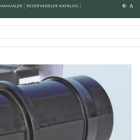
SMANUALER
RESERVEDELER KATALOG