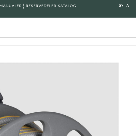
SMANUALER
RESERVEDELER KATALOG