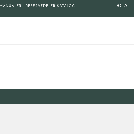
SMANUALER
RESERVEDELER KATALOG