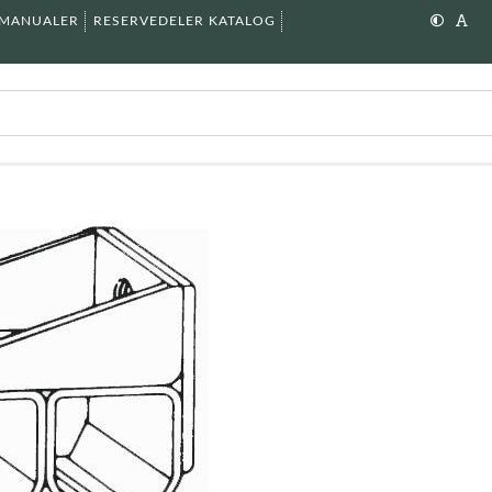
SMANUALER
RESERVEDELER KATALOG